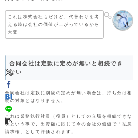
これは株式会社もだけど、代替わりを考
える時は会社の価値が上がっているから
大変
合同会社は定款に定めが無いと相続でき
ない
合同会社は定款に別段の定めが無い場合は、持ち分は相
続の対象とはなりません。
これは業務執行社員（役員）としての立場を相続できな
いという事で、出資額に応じて今の会社の価値で「払戻
請求権」として評価されます。