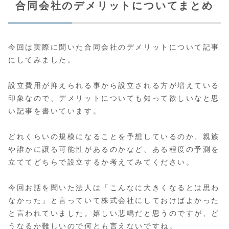
合同会社のデメリットについてまとめ
今回は実際に聞いた合同会社のデメリットについて記事
にしてみました。
設立費用が抑えられる事から設立される方が増えている
印象なので、デメリットについても知って欲しいなと思
い記事を書いています。
どれくらいの規模になることを予想しているのか、親族
や誰かに譲る可能性があるのかなど、ある程度の予測を
立ててどちらで設立するか考えてみてください。
今回お話を聞いた法人は「こんなに大きくなるとは思わ
なかった」と言っていて株式会社にしておけばよかった
と言われていました。嬉しい悲鳴だと思うのですが、ど
うなるか難しいので何とも言えないですね。