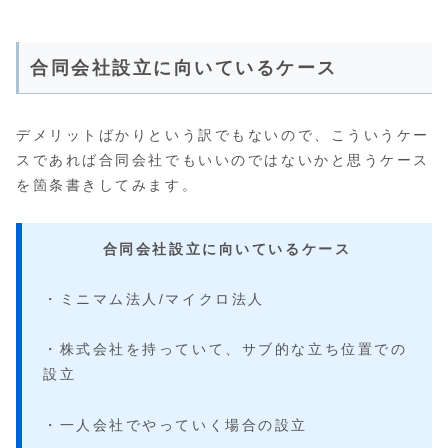
合同会社設立に向いているケース
デメリットばかりという訳でもないので、こういうケー
スであれば合同会社でもいいのではないかと思うケース
を箇条書きしてみます。
合同会社設立に向いているケース
・ミニマム法人/マイクロ法人
・株式会社を持っていて、サブ的な立ち位置での
設立
・一人会社でやっていく場合の設立