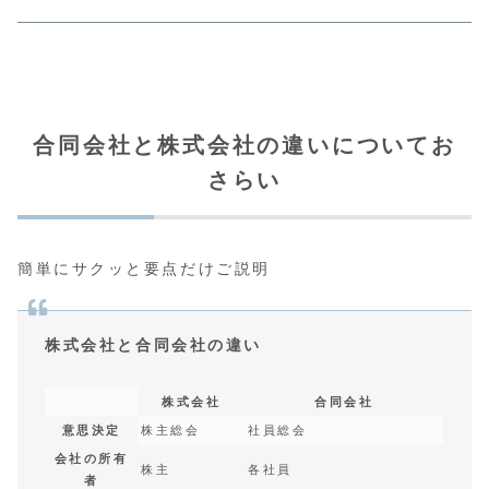
合同会社と株式会社の違いについてお
さらい
簡単にサクッと要点だけご説明
株式会社と合同会社の違い
株式会社
合同会社
意思決定
株主総会
社員総会
会社の所有
株主
各社員
者