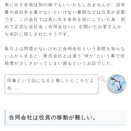
表に出す名前は別の物でもいいかもしれませんが、請求
書や会社名を書かないといけない書類などは注意が必要
です。この会社では表に出す名前を別にしていた為、初
めて正式な会社名（合同会社○○）を聞いたお客さんか
ら余計に怪しまれたそうです。
取引上は問題がないけれど合同会社という形態を知らな
い人からすると、株式会社とは違う”何か”という事で信
頼度が少しさがってしまい困るというお話でした。
印象という話になると難しいところだよ
ね…。
合同会社は役員の移動が難しい。