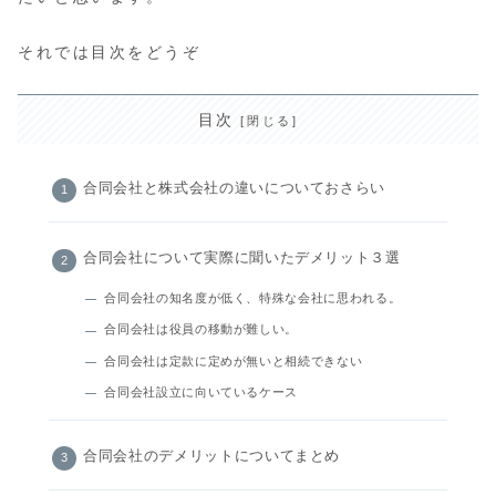
それでは目次をどうぞ
目次
合同会社と株式会社の違いについておさらい
合同会社について実際に聞いたデメリット３選
合同会社の知名度が低く、特殊な会社に思われる。
合同会社は役員の移動が難しい。
合同会社は定款に定めが無いと相続できない
合同会社設立に向いているケース
合同会社のデメリットについてまとめ