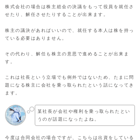
株式会社の場合は株主総会の決議をもって役員を就任さ
せたり、解任させたりすることが出来ます。
株主の議決があればいいので、就任する本人は株を持っ
ている必要はありません。
その代わり、解任も株主の意思で進めることが出来ま
す。
これは社長という立場でも例外ではないため、たまに問
題になる株主に会社を乗っ取られたという話になってき
ます。
某社長が会社や権利を乗っ取られたとい
うのが話題になったよね。
今度は合同会社の場合ですが、こちらは出資をしている