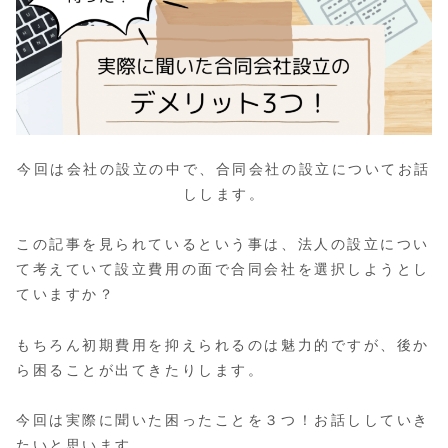
今回は会社の設立の中で、合同会社の設立についてお話
しします。
この記事を見られているという事は、法人の設立につい
て考えていて設立費用の面で合同会社を選択しようとし
ていますか？
もちろん初期費用を抑えられるのは魅力的ですが、後か
ら困ることが出てきたりします。
今回は実際に聞いた困ったことを３つ！お話ししていき
たいと思います。