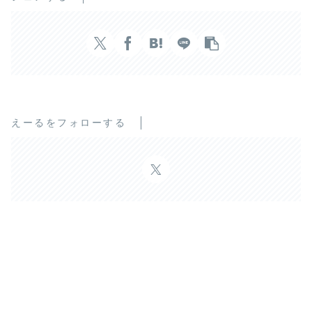
えーるをフォローする