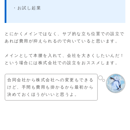
・お試し起業
とにかくメインではなく、サブ的な立ち位置での設立で
あれば費用が抑えられるので向いていると思います。
メインとして本腰を入れて、会社を大きくしたいんだ！
という場合には株式会社での設立をおススメします。
合同会社から株式会社への変更もできる
けど、手間も費用も掛かるから最初から
決めておくほうがいいと思うよ。