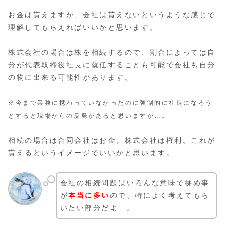
お金は貰えますが、会社は貰えないというような感じで
理解してもらえればいいかと思います。
株式会社の場合は株を相続するので、割合によっては自
分が代表取締役社長に就任することも可能で会社も自分
の物に出来る可能性があります。
※今まで業務に携わっていなかったのに強制的に社長になろう
とすると現場からの反発があると思いますが…。
相続の場合は合同会社はお金。株式会社は権利。これが
貰えるというイメージでいいかと思います。
会社の相続問題はいろんな意味で揉め事
が
本当に多い
ので、特によく考えてもら
いたい部分だよ…。