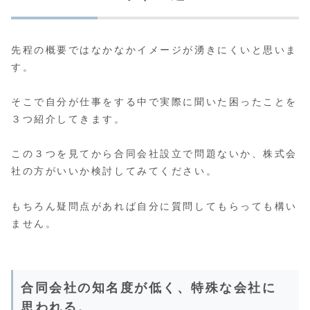
先程の概要ではなかなかイメージが湧きにくいと思いま
す。
そこで自分が仕事をする中で実際に聞いた困ったことを
３つ紹介してきます。
この３つを見てから合同会社設立で問題ないか、株式会
社の方がいいか検討してみてください。
もちろん疑問点があれば自分に質問してもらっても構い
ません。
合同会社の知名度が低く、特殊な会社に
思われる。