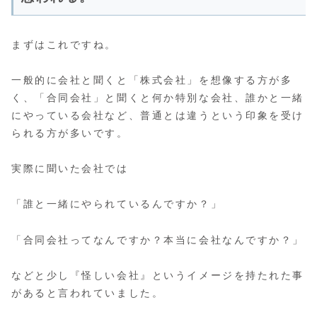
まずはこれですね。
一般的に会社と聞くと「株式会社」を想像する方が多
く、「合同会社」と聞くと何か特別な会社、誰かと一緒
にやっている会社など、普通とは違うという印象を受け
られる方が多いです。
実際に聞いた会社では
「誰と一緒にやられているんですか？」
「合同会社ってなんですか？本当に会社なんですか？」
などと少し『怪しい会社』というイメージを持たれた事
があると言われていました。