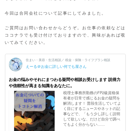
今回は合同会社について記事にしてみました。
ご質問はお問い合わせからどうぞ。お仕事の依頼などは
ココナラでも受け付けておりますので、興味があれば覗
いてみてください。