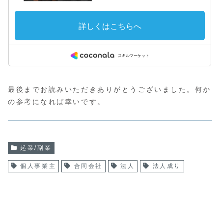
最後までお読みいただきありがとうございました。何か
の参考になれば幸いです。
起業/副業
個人事業主
合同会社
法人
法人成り