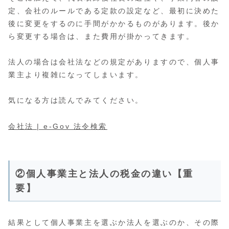
定、会社のルールである定款の設定など、最初に決めた
後に変更をするのに手間がかかるものがあります。後か
ら変更する場合は、また費用が掛かってきます。
法人の場合は会社法などの規定がありますので、個人事
業主より複雑になってしまいます。
気になる方は読んでみてください。
会社法 | e-Gov 法令検索
②個人事業主と法人の税金の違い【重
要】
結果として個人事業主を選ぶか法人を選ぶのか、その際