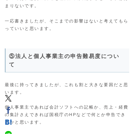
まりないです。
一応書きましたが、そこまでの影響はないと考えてもら
っていいと思います。
⑤法人と個人事業主の申告難易度につい
て
最後に持ってきましたが、これも割と大きな要因だと思
います。
個人事業主であれば会計ソフトへの記帳か、売上・経費
の集計さえできれば国税庁のHPなどで何とか申告でき
るかと思います。