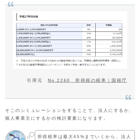
引用元
No.2260 所得税の税率｜国税庁
そこのシミュレーションをすることで、法人にするか、
個人事業主にするかの検討要素になります。
所得税率は最大45%までいくから、法人