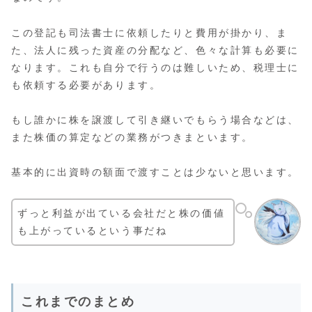
この登記も司法書士に依頼したりと費用が掛かり、ま
た、法人に残った資産の分配など、色々な計算も必要に
なります。これも自分で行うのは難しいため、税理士に
も依頼する必要があります。
もし誰かに株を譲渡して引き継いでもらう場合などは、
また株価の算定などの業務がつきまといます。
基本的に出資時の額面で渡すことは少ないと思います。
ずっと利益が出ている会社だと株の価値
も上がっているという事だね
これまでのまとめ