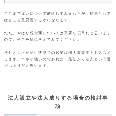
ここまで違いについて解説してみましたが、結果として
はどこを重要視するかになります。
ただ、やはり税金面については重要な項目だと思います
ので、そこを軸に考えてみてください。
それとコネが弱い状態での起業は個人事業主をおススメ
します。コネが強いのであれば、最初から法人という選
択もありだと思います。
法人設立や法人成りする場合の検討事
項