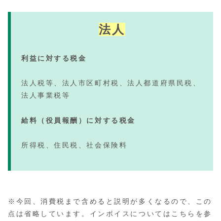
法人
利益に対する税金
法人税等、法人市区町村税、法人都道府県民税、
法人事業税等
給料（役員報酬）に対する税金
所得税、住民税、社会保険料
※今回、消費税まで含めると説明が多くなるので、この
点は省略しています。インボイスについてはこちらを参