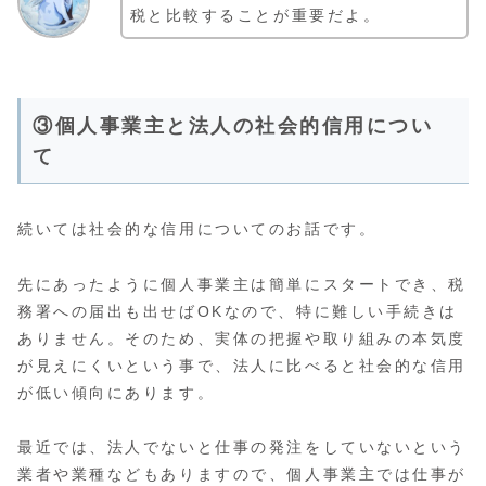
税と比較することが重要だよ。
③個人事業主と法人の社会的信用につい
て
続いては社会的な信用についてのお話です。
先にあったように個人事業主は簡単にスタートでき、税
務署への届出も出せばOKなので、特に難しい手続きは
ありません。そのため、実体の把握や取り組みの本気度
が見えにくいという事で、法人に比べると社会的な信用
が低い傾向にあります。
最近では、法人でないと仕事の発注をしていないという
業者や業種などもありますので、個人事業主では仕事が