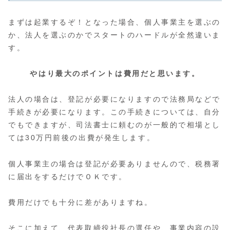
まずは起業するぞ！となった場合、個人事業主を選ぶの
か、法人を選ぶのかでスタートのハードルが全然違いま
す。
やはり最大のポイントは費用だと思います。
法人の場合は、登記が必要になりますので法務局などで
手続きが必要になります。この手続きについては、自分
でもできますが、司法書士に頼むのが一般的で相場とし
ては30万円前後の出費が発生します。
個人事業主の場合は登記が必要ありませんので、税務署
に届出をするだけでＯＫです。
費用だけでも十分に差がありますね。
そこに加えて、代表取締役社長の選任や、事業内容の設