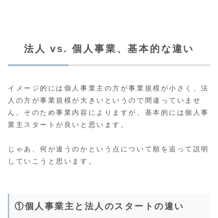
法人 vs. 個人事業、基本的な違い
イメージ的には個人事業主の方が事業規模が小さく、法
人の方が事業規模が大きいというので間違っていませ
ん。そのため事業内容によりますが、基本的には個人事
業主スタートが良いと思います。
じゃあ、何が違うのかという点について順を追って説明
していこうと思います。
①個人事業主と法人のスタートの違い