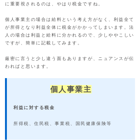
に重要視されるのは、やはり税金ですね。
個人事業主の場合は給料という考え方がなく、利益全て
が所得となり利益全体に税金がかかってしまいます。法
人の場合は利益と給料に分かれるので、少しややこしい
ですが、簡単に記載してみます。
厳密に言うと少し違う面もありますが、ニュアンスが伝
わればと思います。
個人事業主
利益に対する税金
所得税、住民税、事業税、国民健康保険等