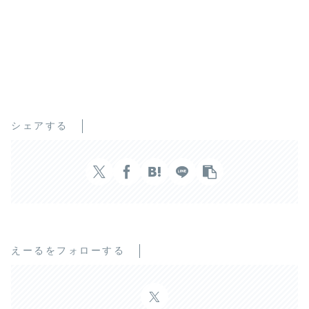
シェアする
えーるをフォローする