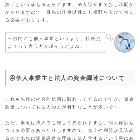
無いという事も考えられます。法人設立まで少し時間が
かかりますので、目先の仕事以外にも視野を広げて考え
る必要があります。
一般的にも個人事業というより、社長だ
よ！って言う方が凄そうだよね。
④個人事業主と法人の資金調達について
これも先程の社会的信用に関わってくるのですが、資金
調達についても法人の方が有利なことが多いです。
ただ、最近は法人でも厳しく見られますし、個人保証も
つける必要があったりしますので、売上や利益が見込め
るのであれば資金調達を理由に法人化するという事はあ