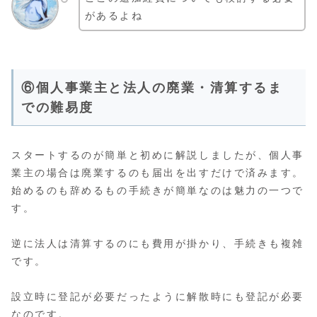
があるよね
⑥個人事業主と法人の廃業・清算するま
での難易度
スタートするのが簡単と初めに解説しましたが、個人事
業主の場合は廃業するのも届出を出すだけで済みます。
始めるのも辞めるもの手続きが簡単なのは魅力の一つで
す。
逆に法人は清算するのにも費用が掛かり、手続きも複雑
です。
設立時に登記が必要だったように解散時にも登記が必要
なのです。