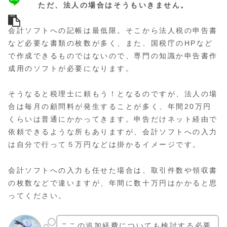
ただ、法人の場合はそうもいきません。
会計ソフトへの記帳は最低限。そこから法人税の申告書
など必要な書類の枚数が多く、また、国税庁のHPなど
で作成できるものではないので、専門の知識か申告書作
成用のソフトが必要になります。
そうなると税理士に頼もう！となるのですが、法人の場
合は毎月の顧問料が発生することが多く、年間20万円
くらいは普通にかかってきます。申告だけネット経由で
依頼できるような所もありますが、会計ソフトへの入力
は自分で行って５万円などは掛かるイメージです。
会計ソフトへの入力も任せた場合は、取引件数や領収書
の枚数などで違いますが、年間に数十万円はかかると思
ってください。
ここの追加経費についても検討する必要