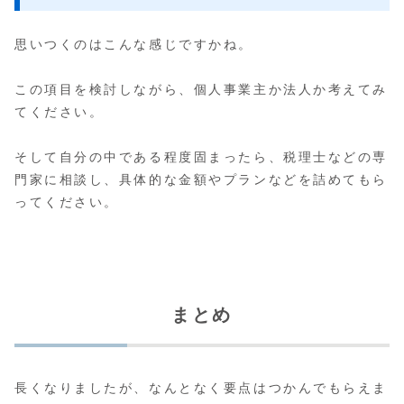
思いつくのはこんな感じですかね。
この項目を検討しながら、個人事業主か法人か考えてみ
てください。
そして自分の中である程度固まったら、税理士などの専
門家に相談し、具体的な金額やプランなどを詰めてもら
ってください。
まとめ
長くなりましたが、なんとなく要点はつかんでもらえま