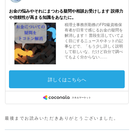
最後までお読みいただきありがとうございました。