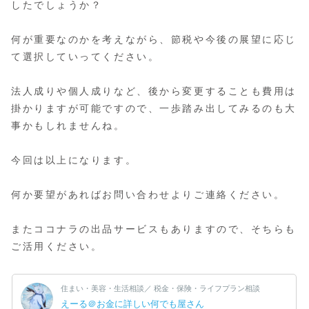
したでしょうか？
何が重要なのかを考えながら、節税や今後の展望に応じ
て選択していってください。
法人成りや個人成りなど、後から変更することも費用は
掛かりますが可能ですので、一歩踏み出してみるのも大
事かもしれませんね。
今回は以上になります。
何か要望があればお問い合わせよりご連絡ください。
またココナラの出品サービスもありますので、そちらも
ご活用ください。