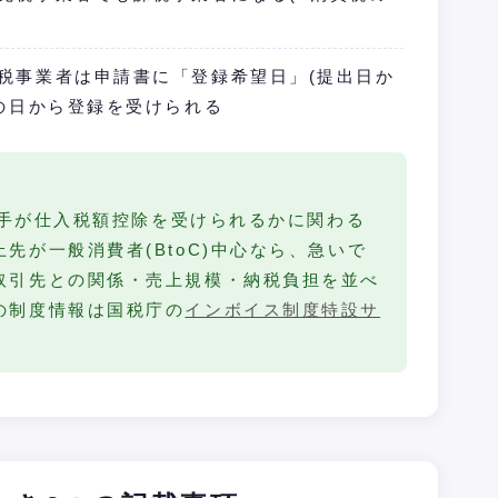
税事業者は申請書に「登録希望日」(提出日か
その日から登録を受けられる
、相手が仕入税額控除を受けられるかに関わる
先が一般消費者(BtoC)中心なら、急いで
取引先との関係・売上規模・納税負担を並べ
の制度情報は国税庁の
インボイス制度特設サ