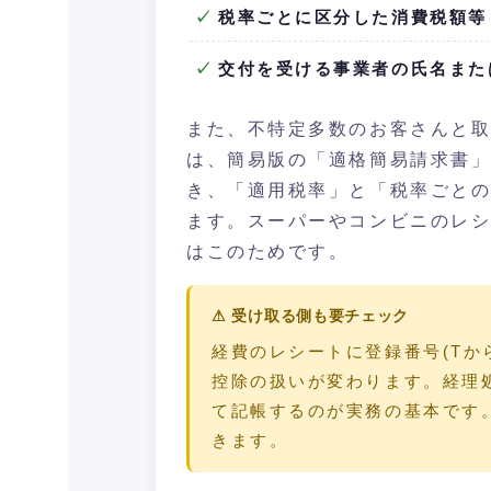
税率ごとに区分した消費税額等
交付を受ける事業者の氏名また
また、不特定多数のお客さんと
は、簡易版の「適格簡易請求書」
き、「適用税率」と「税率ごと
ます。スーパーやコンビニのレ
はこのためです。
⚠ 受け取る側も要チェック
経費のレシートに登録番号(Tか
控除の扱いが変わります。経理
て記帳するのが実務の基本です
きます。