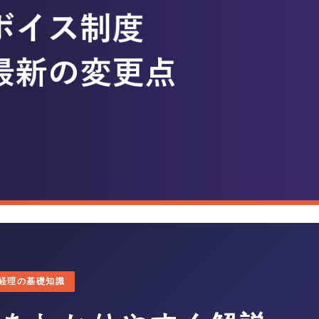
経理の基礎知識