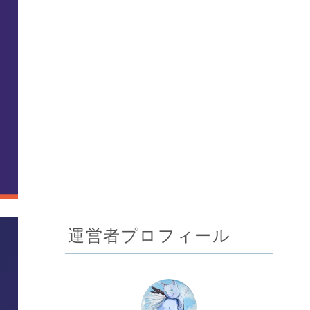
運営者プロフィール