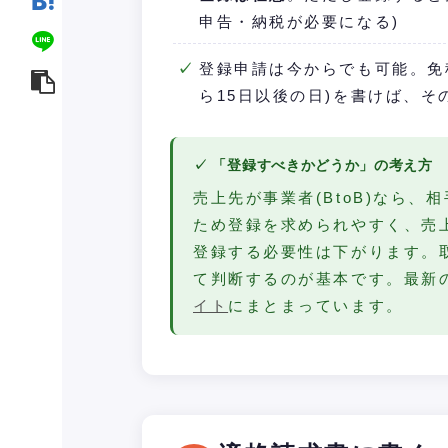
申告・納税が必要になる)
登録申請は今からでも可能。免
ら15日以後の日)を書けば、
✓ 「登録すべきかどうか」の考え方
売上先が事業者(BtoB)なら
ため登録を求められやすく、売上
登録する必要性は下がります。
て判断するのが基本です。最新
イト
にまとまっています。